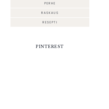
PERHE
RASKAUS
RESEPTI
PINTEREST