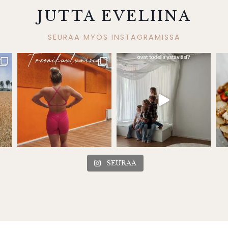
JUTTA EVELIINA
SEURAA MYÖS INSTAGRAMISSA
SEURAA