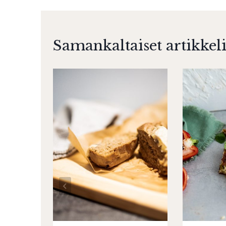
Samankaltaiset artikkeli