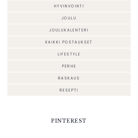
HYVINVOINTI
JOULU
JOULUKALENTERI
KAIKKI POSTAUKSET
LIFESTYLE
PERHE
RASKAUS
RESEPTI
PINTEREST