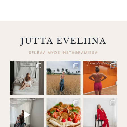
JUTTA EVELIINA
SEURAA MYÖS INSTAGRAMISSA