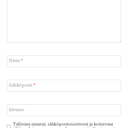
Nimi
*
Sähköposti
*
Sivusto
Tallenna nimeni, sähköpostiosoitteeni ja kotisivuni