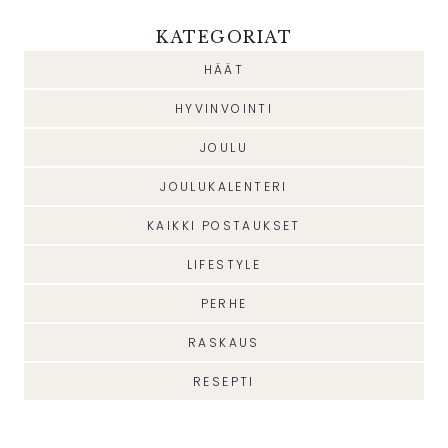
KATEGORIAT
HÄÄT
HYVINVOINTI
JOULU
JOULUKALENTERI
KAIKKI POSTAUKSET
LIFESTYLE
PERHE
RASKAUS
RESEPTI