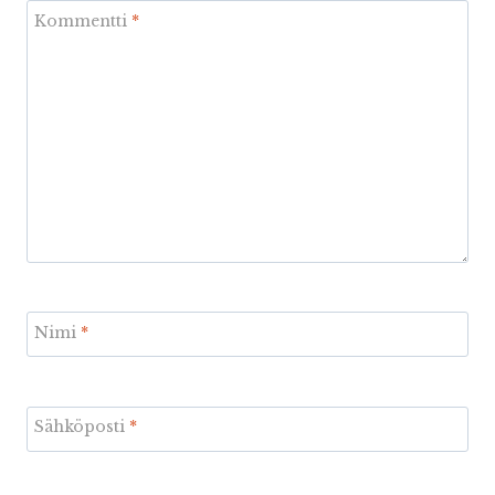
Kommentti
*
Nimi
*
Sähköposti
*