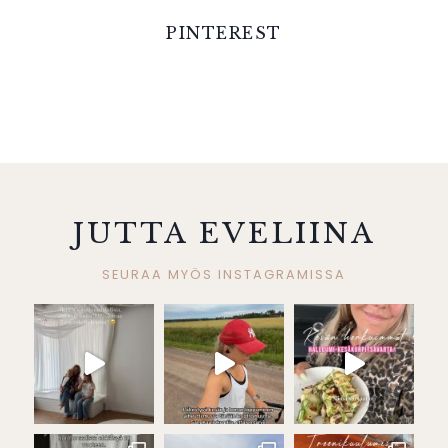
PINTEREST
JUTTA EVELIINA
SEURAA MYÖS INSTAGRAMISSA