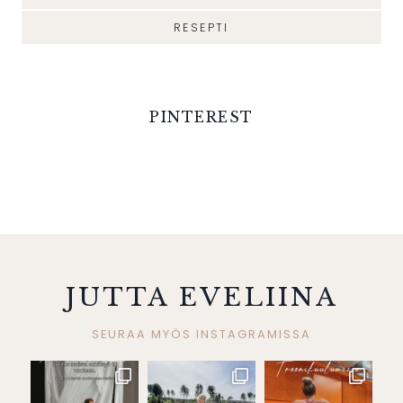
RESEPTI
PINTEREST
JUTTA EVELIINA
SEURAA MYÖS INSTAGRAMISSA