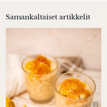
Samankaltaiset artikkelit