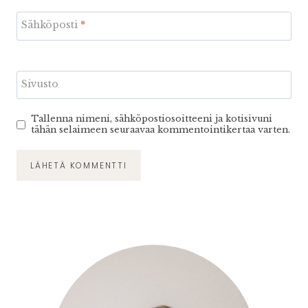
Sähköposti
*
Sivusto
Tallenna nimeni, sähköpostiosoitteeni ja kotisivuni
tähän selaimeen seuraavaa kommentointikertaa varten.