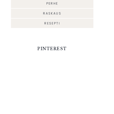
PERHE
RASKAUS
RESEPTI
PINTEREST