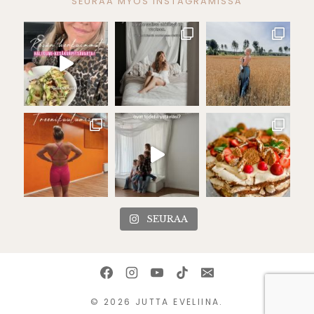
SEURAA MYÖS INSTAGRAMISSA
SEURAA
© 2026 JUTTA EVELIINA.