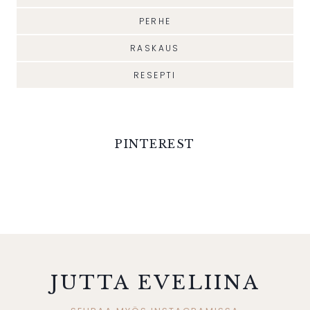
PERHE
RASKAUS
RESEPTI
PINTEREST
JUTTA EVELIINA