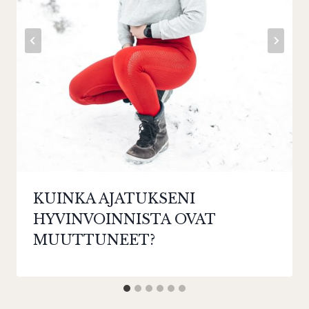
KUINKA AJATUKSENI
HYVINVOINNISTA OVAT
MUUTTUNEET?