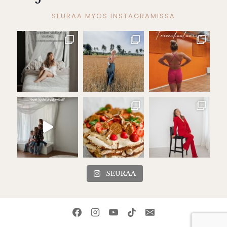
SEURAA MYÖS INSTAGRAMISSA
SEURAA