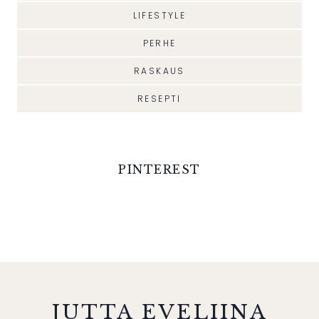
LIFESTYLE
PERHE
RASKAUS
RESEPTI
PINTEREST
JUTTA EVELIINA