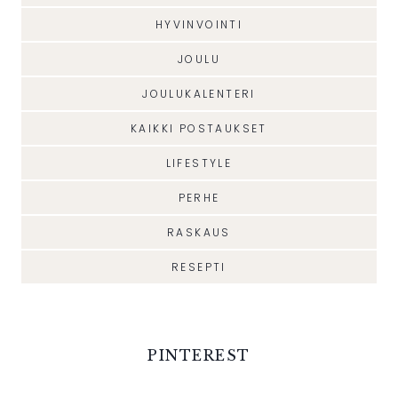
HYVINVOINTI
JOULU
JOULUKALENTERI
KAIKKI POSTAUKSET
LIFESTYLE
PERHE
RASKAUS
RESEPTI
PINTEREST