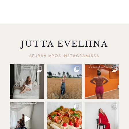
JUTTA EVELIINA
SEURAA MYÖS INSTAGRAMISSA