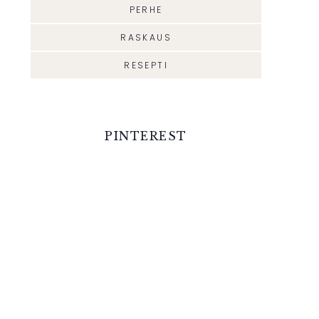
PERHE
RASKAUS
RESEPTI
PINTEREST