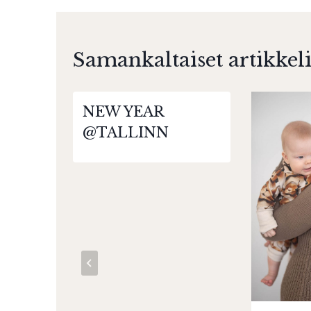
Samankaltaiset artikkeli
NEW YEAR
@TALLINN