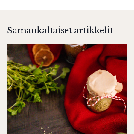
Samankaltaiset artikkelit