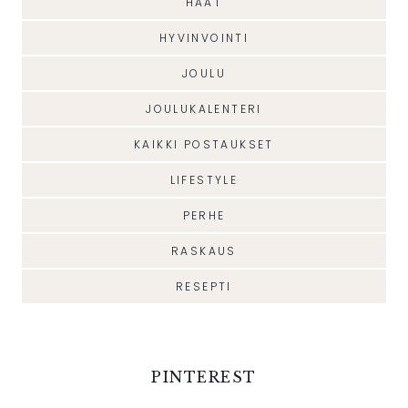
HÄÄT
HYVINVOINTI
JOULU
JOULUKALENTERI
KAIKKI POSTAUKSET
LIFESTYLE
PERHE
RASKAUS
RESEPTI
PINTEREST