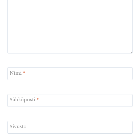
Nimi
*
Sähköposti
*
Sivusto