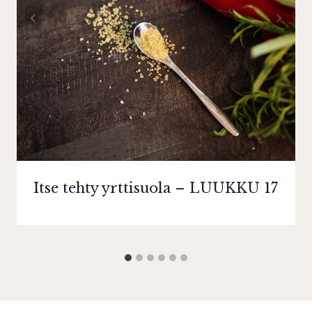
Itse tehty yrttisuola – LUUKKU 17