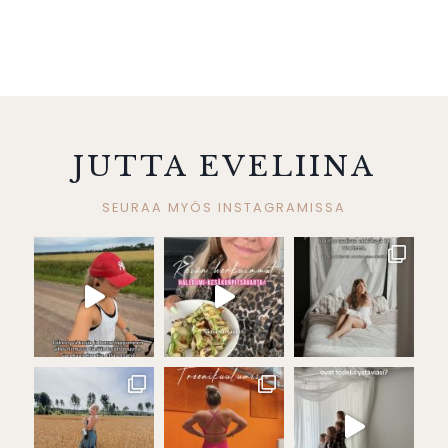
JUTTA EVELIINA
SEURAA MYÖS INSTAGRAMISSA