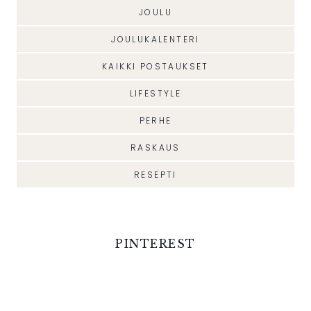
JOULU
JOULUKALENTERI
KAIKKI POSTAUKSET
LIFESTYLE
PERHE
RASKAUS
RESEPTI
PINTEREST