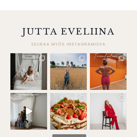
JUTTA EVELIINA
SEURAA MYÖS INSTAGRAMISSA