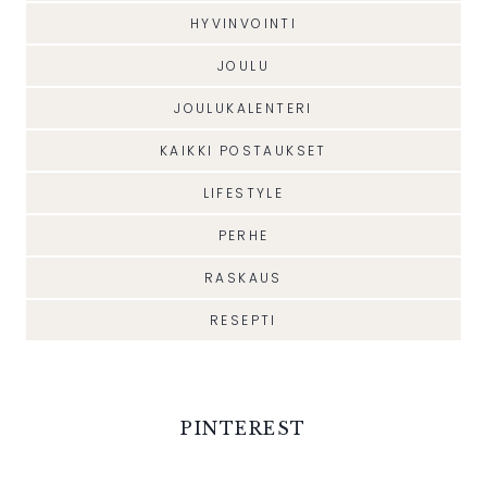
HYVINVOINTI
JOULU
JOULUKALENTERI
KAIKKI POSTAUKSET
LIFESTYLE
PERHE
RASKAUS
RESEPTI
PINTEREST