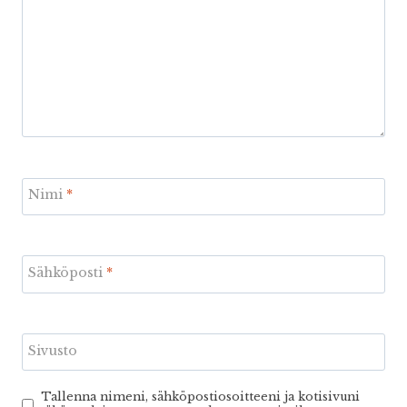
Nimi
*
Sähköposti
*
Sivusto
Tallenna nimeni, sähköpostiosoitteeni ja kotisivuni