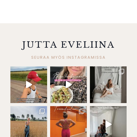
JUTTA EVELIINA
SEURAA MYÖS INSTAGRAMISSA