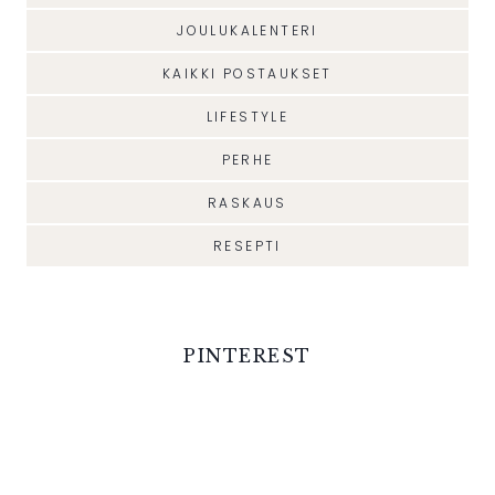
JOULUKALENTERI
KAIKKI POSTAUKSET
LIFESTYLE
PERHE
RASKAUS
RESEPTI
PINTEREST