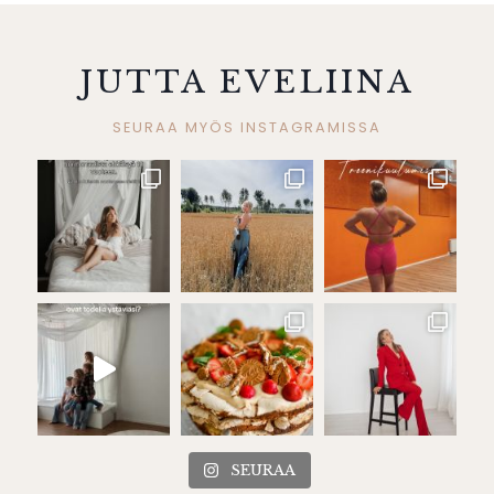
JUTTA EVELIINA
SEURAA MYÖS INSTAGRAMISSA
SEURAA