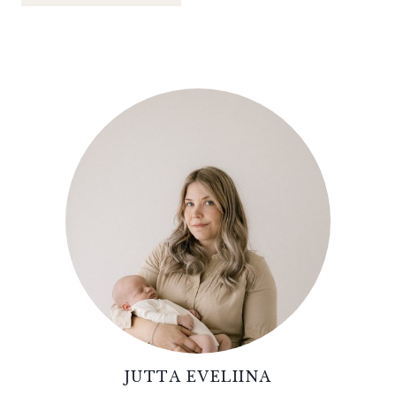
JUTTA EVELIINA