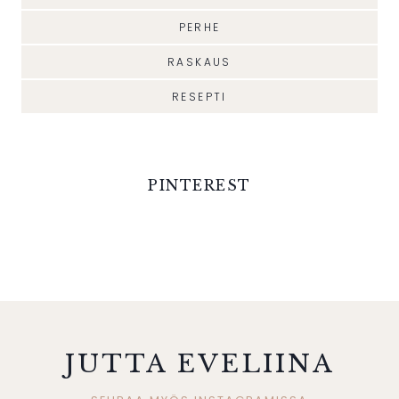
PERHE
RASKAUS
RESEPTI
PINTEREST
JUTTA EVELIINA