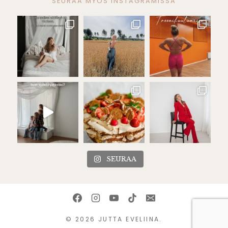
SEURAA MYÖS INSTAGRAMISSA
SEURAA
© 2026 JUTTA EVELIINA.