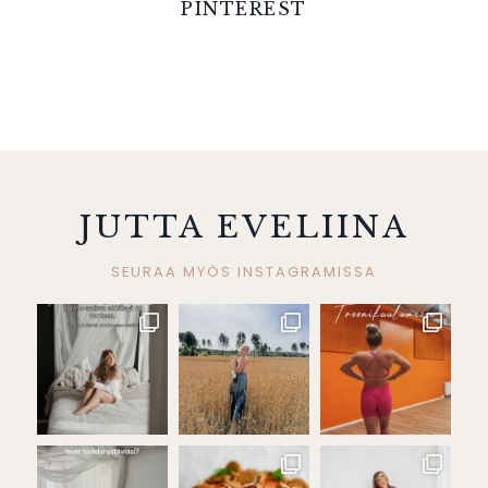
PINTEREST
JUTTA EVELIINA
SEURAA MYÖS INSTAGRAMISSA