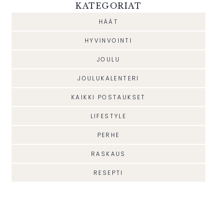
KATEGORIAT
HÄÄT
HYVINVOINTI
JOULU
JOULUKALENTERI
KAIKKI POSTAUKSET
LIFESTYLE
PERHE
RASKAUS
RESEPTI