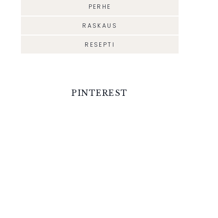
PERHE
RASKAUS
RESEPTI
PINTEREST