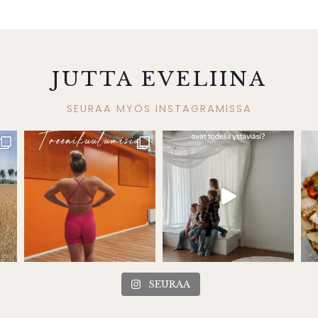
JUTTA EVELIINA
SEURAA MYÖS INSTAGRAMISSA
SEURAA