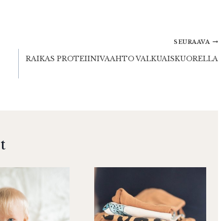
SEURAAVA
RAIKAS PROTEIINIVAAHTO VALKUAISKUORELLA
t