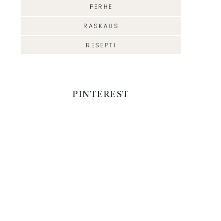
PERHE
RASKAUS
RESEPTI
PINTEREST