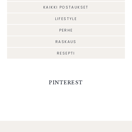
KAIKKI POSTAUKSET
LIFESTYLE
PERHE
RASKAUS
RESEPTI
PINTEREST