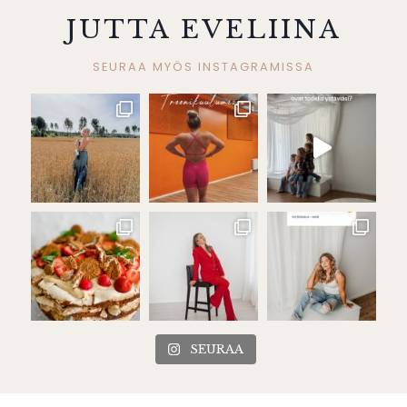
JUTTA EVELIINA
SEURAA MYÖS INSTAGRAMISSA
SEURAA