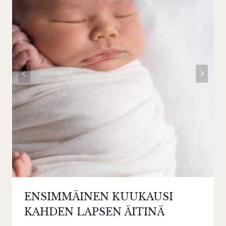
ENSIMMÄINEN KUUKAUSI
KAHDEN LAPSEN ÄITINÄ