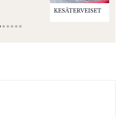
KESÄTERVEISET