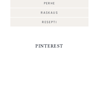
PERHE
RASKAUS
RESEPTI
PINTEREST