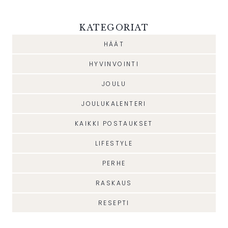
KATEGORIAT
HÄÄT
HYVINVOINTI
JOULU
JOULUKALENTERI
KAIKKI POSTAUKSET
LIFESTYLE
PERHE
RASKAUS
RESEPTI