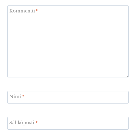
Kommentti
*
Nimi
*
Sähköposti
*