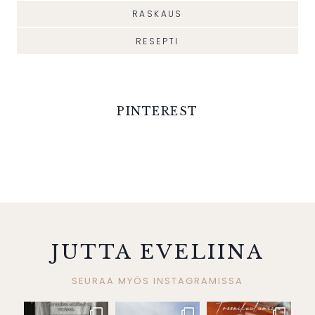
RASKAUS
RESEPTI
PINTEREST
JUTTA EVELIINA
SEURAA MYÖS INSTAGRAMISSA