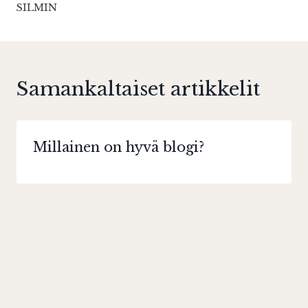
SILMIN
Samankaltaiset artikkelit
Millainen on hyvä blogi?