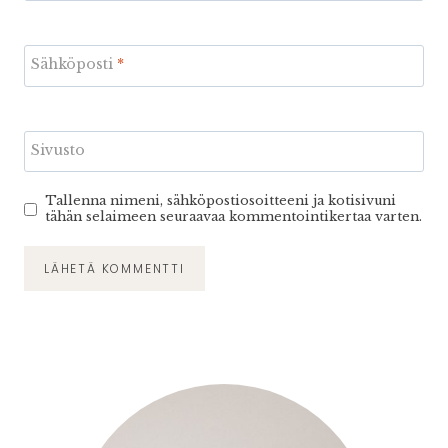
Sähköposti
*
Sivusto
Tallenna nimeni, sähköpostiosoitteeni ja kotisivuni
tähän selaimeen seuraavaa kommentointikertaa varten.