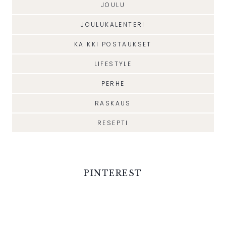
JOULU
JOULUKALENTERI
KAIKKI POSTAUKSET
LIFESTYLE
PERHE
RASKAUS
RESEPTI
PINTEREST