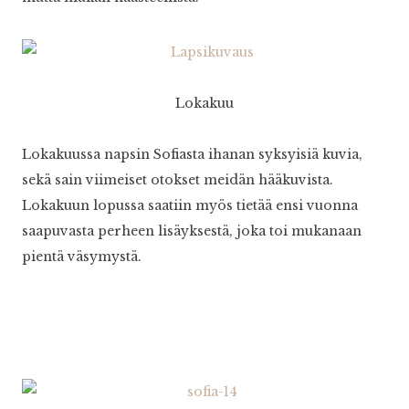
Lokakuu
Lokakuussa napsin Sofiasta ihanan syksyisiä kuvia,
sekä sain viimeiset otokset meidän hääkuvista.
Lokakuun lopussa saatiin myös tietää ensi vuonna
saapuvasta perheen lisäyksestä, joka toi mukanaan
pientä väsymystä.