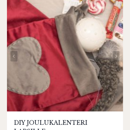
DIY JOULUKALENTERI