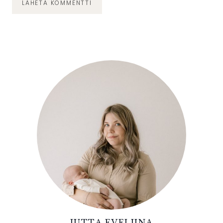
JUTTA EVELIINA