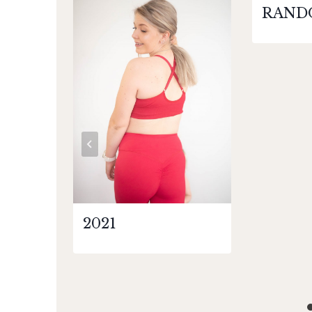
RAND
2021