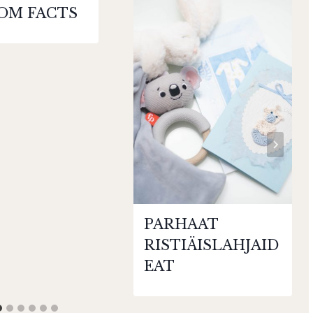
OM FACTS
PARHAAT
RISTIÄISLAHJAID
EAT