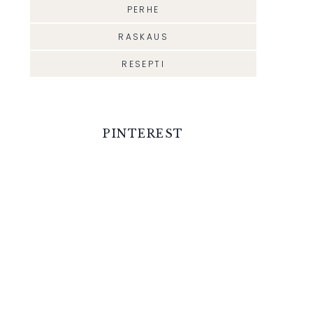
PERHE
RASKAUS
RESEPTI
PINTEREST