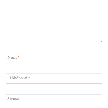
Nimi
*
Sähköposti
*
Sivusto