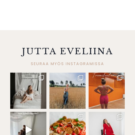
JUTTA EVELIINA
SEURAA MYÖS INSTAGRAMISSA