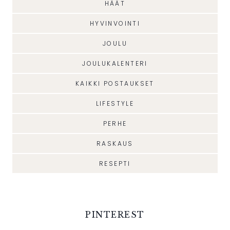
HÄÄT
HYVINVOINTI
JOULU
JOULUKALENTERI
KAIKKI POSTAUKSET
LIFESTYLE
PERHE
RASKAUS
RESEPTI
PINTEREST