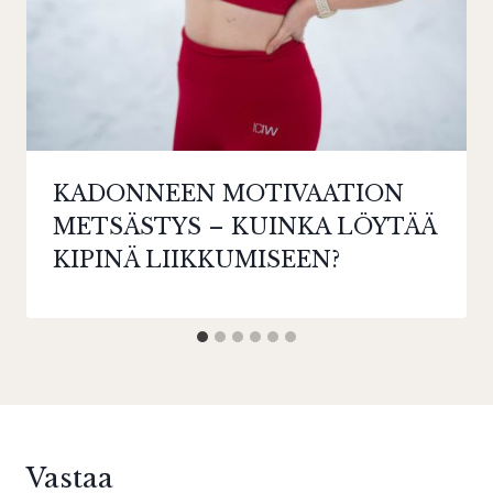
KADONNEEN MOTIVAATION
METSÄSTYS – KUINKA LÖYTÄÄ
KIPINÄ LIIKKUMISEEN?
Vastaa