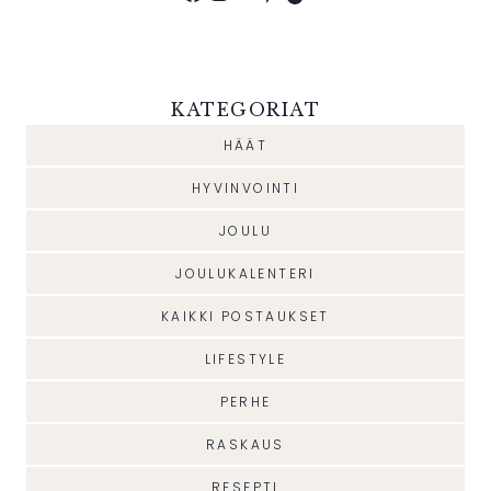
KATEGORIAT
HÄÄT
HYVINVOINTI
JOULU
JOULUKALENTERI
KAIKKI POSTAUKSET
LIFESTYLE
PERHE
RASKAUS
RESEPTI