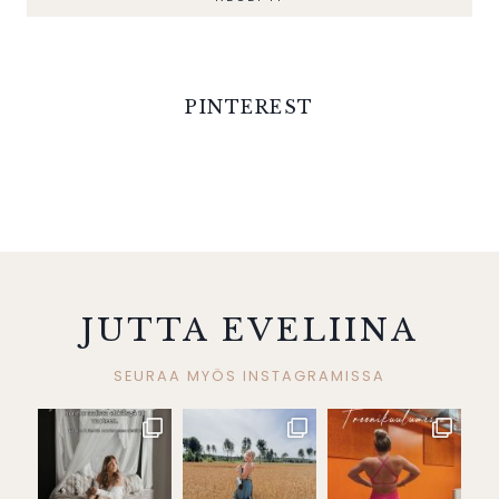
PINTEREST
JUTTA EVELIINA
SEURAA MYÖS INSTAGRAMISSA