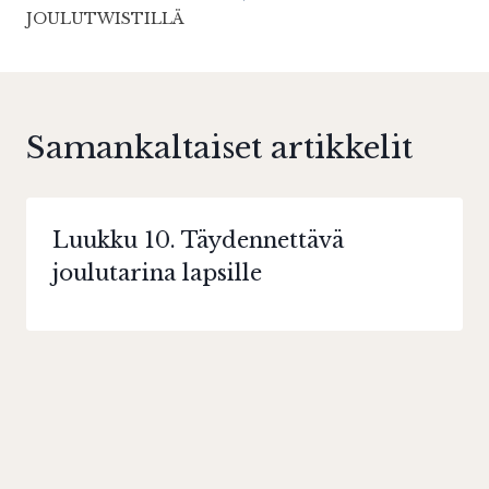
JOULUTWISTILLÄ
Samankaltaiset artikkelit
Luukku 10. Täydennettävä
joulutarina lapsille