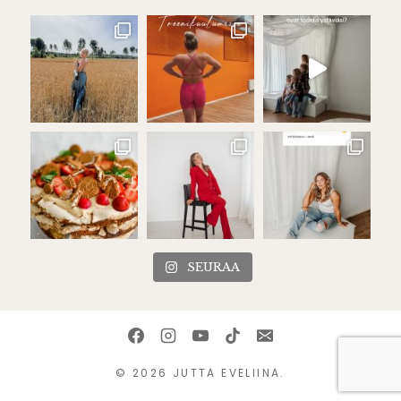
SEURAA
© 2026 JUTTA EVELIINA.