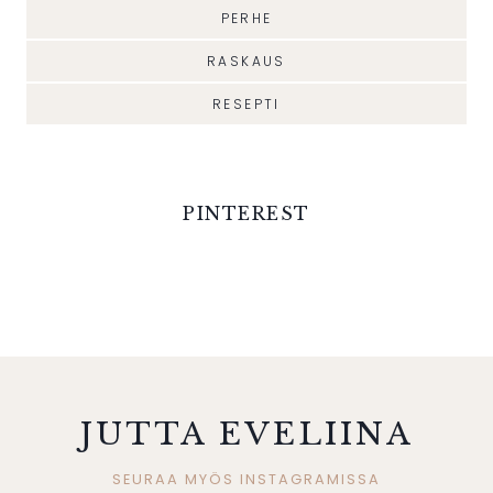
PERHE
RASKAUS
RESEPTI
PINTEREST
JUTTA EVELIINA
SEURAA MYÖS INSTAGRAMISSA