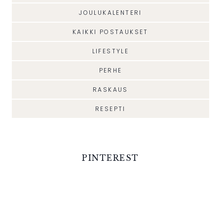
JOULUKALENTERI
KAIKKI POSTAUKSET
LIFESTYLE
PERHE
RASKAUS
RESEPTI
PINTEREST