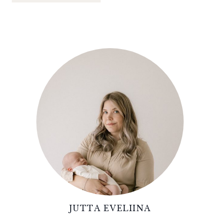
JUTTA EVELIINA