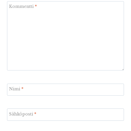
Kommentti
*
Nimi
*
Sähköposti
*