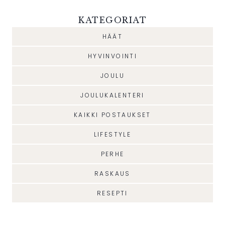
KATEGORIAT
HÄÄT
HYVINVOINTI
JOULU
JOULUKALENTERI
KAIKKI POSTAUKSET
LIFESTYLE
PERHE
RASKAUS
RESEPTI