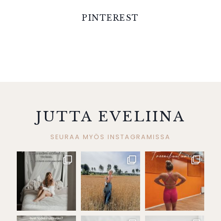
PINTEREST
JUTTA EVELIINA
SEURAA MYÖS INSTAGRAMISSA