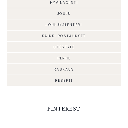
HYVINVOINTI
JOULU
JOULUKALENTERI
KAIKKI POSTAUKSET
LIFESTYLE
PERHE
RASKAUS
RESEPTI
PINTEREST