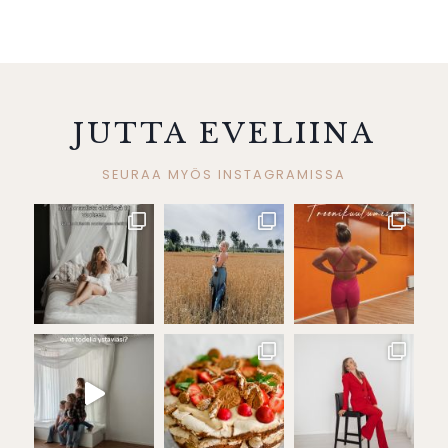
JUTTA EVELIINA
SEURAA MYÖS INSTAGRAMISSA