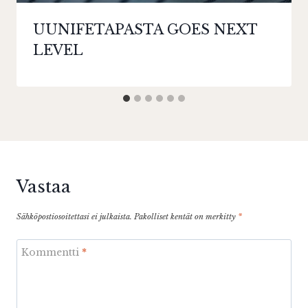
UUNIFETAPASTA GOES NEXT
LEVEL
Vastaa
Sähköpostiosoitettasi ei julkaista.
Pakolliset kentät on merkitty
*
Kommentti
*