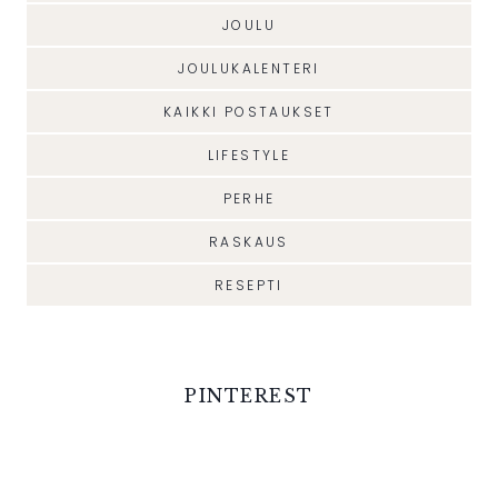
JOULU
JOULUKALENTERI
KAIKKI POSTAUKSET
LIFESTYLE
PERHE
RASKAUS
RESEPTI
PINTEREST