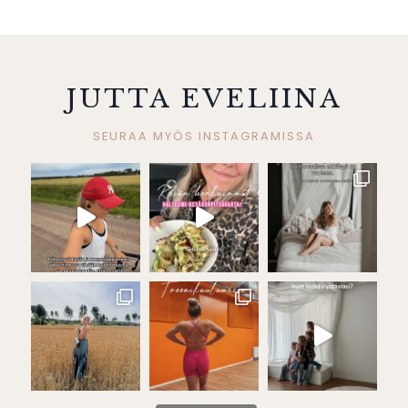
JUTTA EVELIINA
SEURAA MYÖS INSTAGRAMISSA