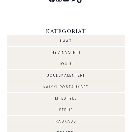
KATEGORIAT
HÄÄT
HYVINVOINTI
JOULU
JOULUKALENTERI
KAIKKI POSTAUKSET
LIFESTYLE
PERHE
RASKAUS