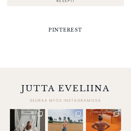
RESEPTI
PINTEREST
JUTTA EVELIINA
SEURAA MYÖS INSTAGRAMISSA