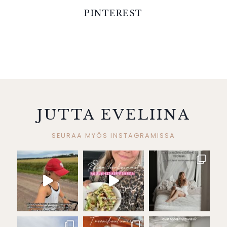
PINTEREST
JUTTA EVELIINA
SEURAA MYÖS INSTAGRAMISSA