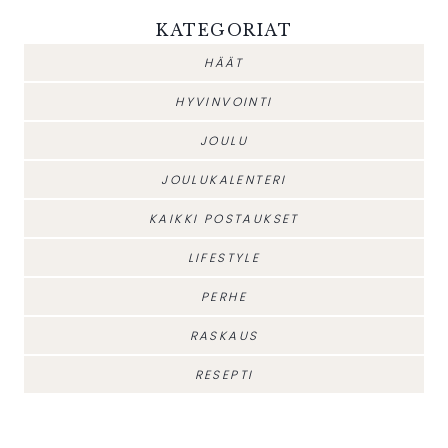
KATEGORIAT
HÄÄT
HYVINVOINTI
JOULU
JOULUKALENTERI
KAIKKI POSTAUKSET
LIFESTYLE
PERHE
RASKAUS
RESEPTI