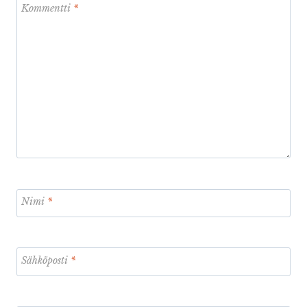
Kommentti
*
Nimi
*
Sähköposti
*