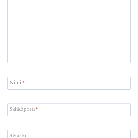
Nimi
*
Sähköposti
*
Sivusto