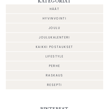
KATEGORIAT
HÄÄT
HYVINVOINTI
JOULU
JOULUKALENTERI
KAIKKI POSTAUKSET
LIFESTYLE
PERHE
RASKAUS
RESEPTI