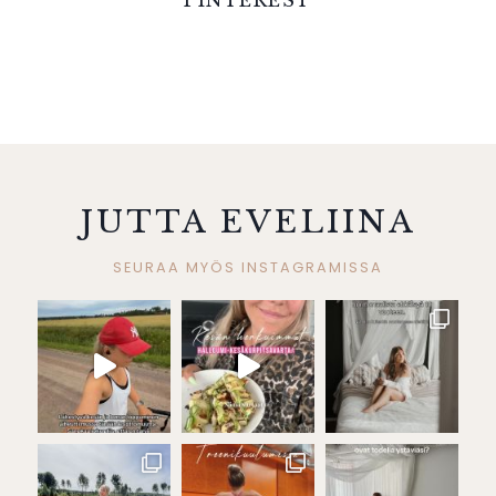
PINTEREST
JUTTA EVELIINA
SEURAA MYÖS INSTAGRAMISSA