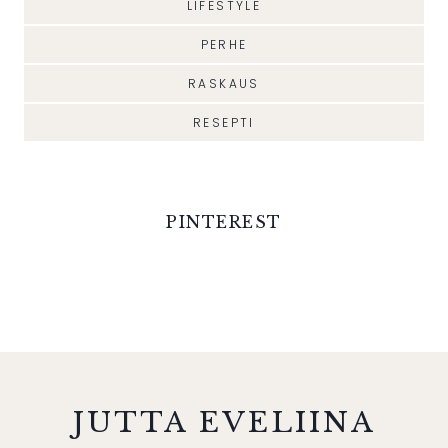
LIFESTYLE
PERHE
RASKAUS
RESEPTI
PINTEREST
JUTTA EVELIINA