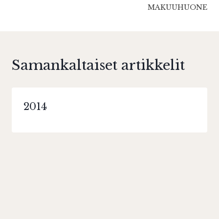
MAKUUHUONE
Samankaltaiset artikkelit
2014