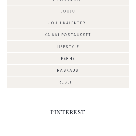
JOULU
JOULUKALENTERI
KAIKKI POSTAUKSET
LIFESTYLE
PERHE
RASKAUS
RESEPTI
PINTEREST