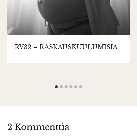
RV32 – RASKAUSKUULUMISIA
2 Kommenttia