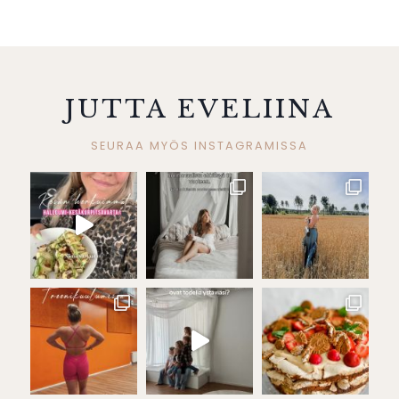
JUTTA EVELIINA
SEURAA MYÖS INSTAGRAMISSA