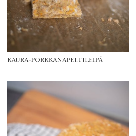
KAURA-PORKKANAPELTILEIPÄ