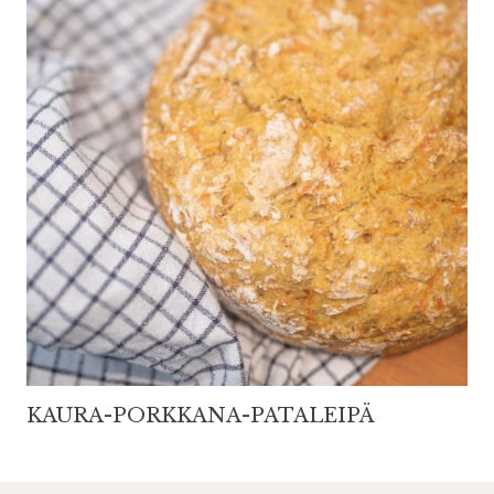
KAURA-PORKKANA-PATALEIPÄ