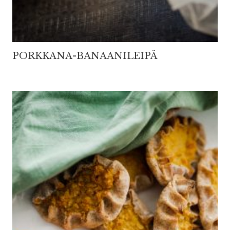
PORKKANA-BANAANILEIPÄ