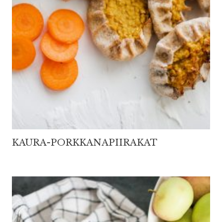
KAURA-PORKKANAPIIRAKAT