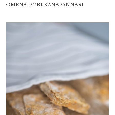
OMENA-PORKKANAPANNARI