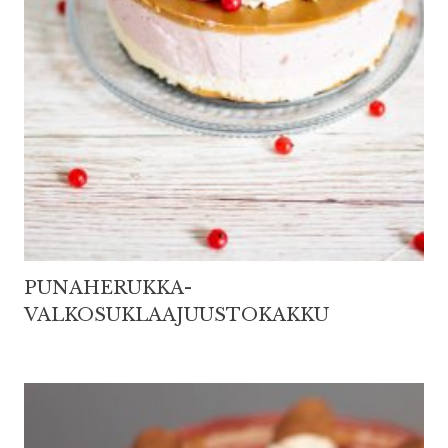
PUNAHERUKKA-
VALKOSUKLAAJUUSTOKAKKU