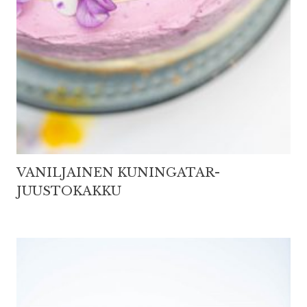
VANILJAINEN KUNINGATAR-
JUUSTOKAKKU