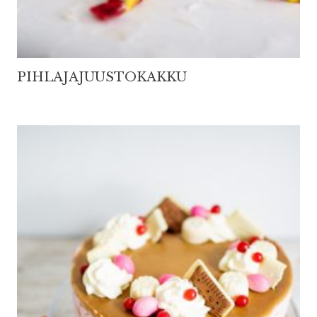
PIHLAJAJUUSTOKAKKU