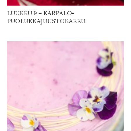
LUUKKU 9 – KARPALO-
PUOLUKKAJUUSTOKAKKU