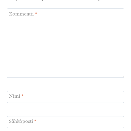
Kommentti
*
Nimi
*
Sähköposti
*