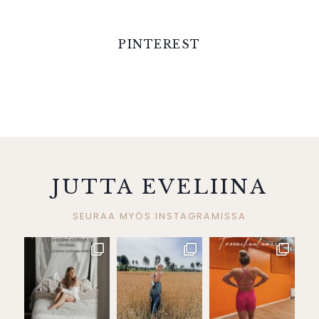
PINTEREST
JUTTA EVELIINA
SEURAA MYÖS INSTAGRAMISSA