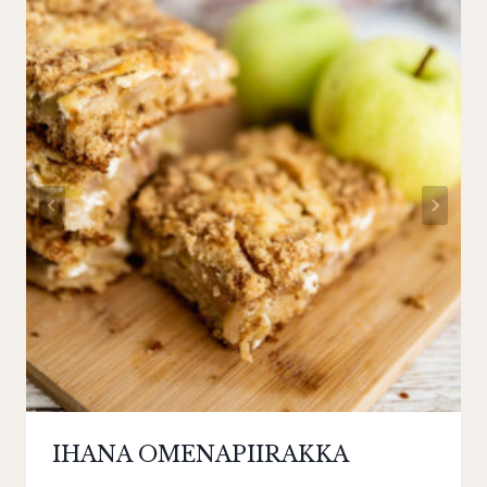
IHANA OMENAPIIRAKKA