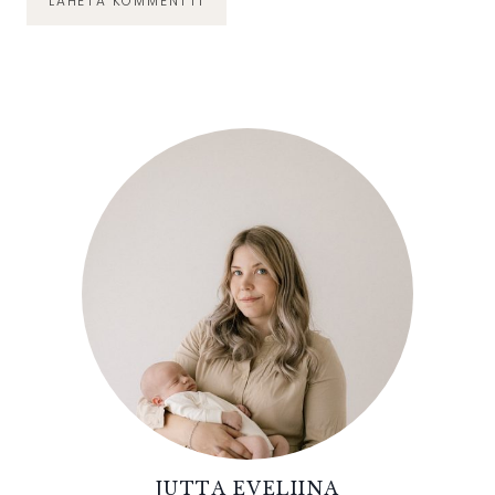
JUTTA EVELIINA