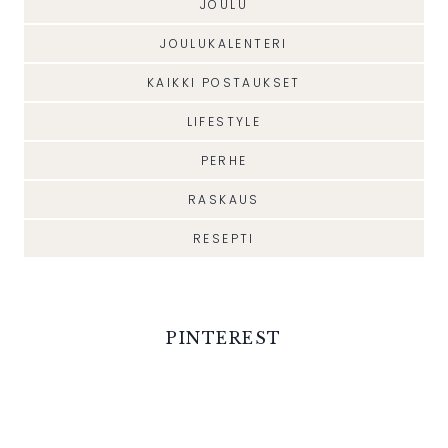
JOULU
JOULUKALENTERI
KAIKKI POSTAUKSET
LIFESTYLE
PERHE
RASKAUS
RESEPTI
PINTEREST