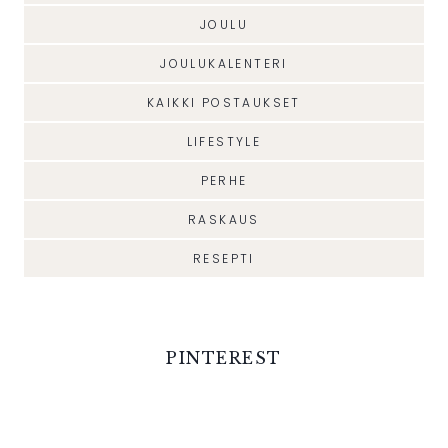
JOULU
JOULUKALENTERI
KAIKKI POSTAUKSET
LIFESTYLE
PERHE
RASKAUS
RESEPTI
PINTEREST