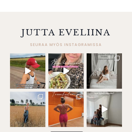
JUTTA EVELIINA
SEURAA MYÖS INSTAGRAMISSA