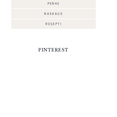
PERHE
RASKAUS
RESEPTI
PINTEREST