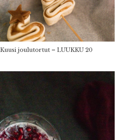
Kuusi joulutortut – LUUKKU 20