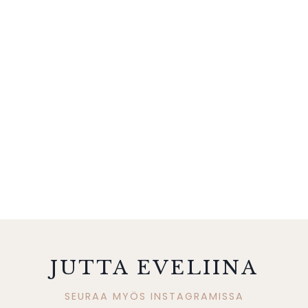
JUTTA EVELIINA
SEURAA MYÖS INSTAGRAMISSA