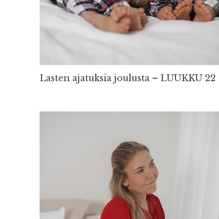
Lasten ajatuksia joulusta – LUUKKU 22