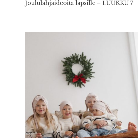
Joululahjaideoita lapsille – LUUKKU 7