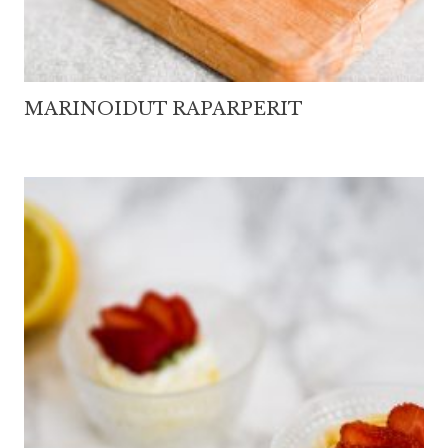
MARINOIDUT RAPARPERIT