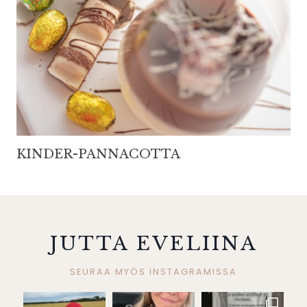
KINDER-PANNACOTTA
JUTTA EVELIINA
SEURAA MYÖS INSTAGRAMISSA