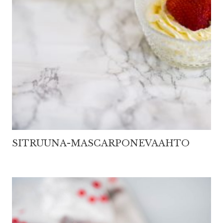
SITRUUNA-MASCARPONEVAAHTO