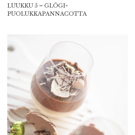
LUUKKU 5 – GLÖGI-
PUOLUKKAPANNACOTTA