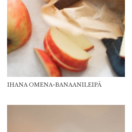
IHANA OMENA-BANAANILEIPÄ