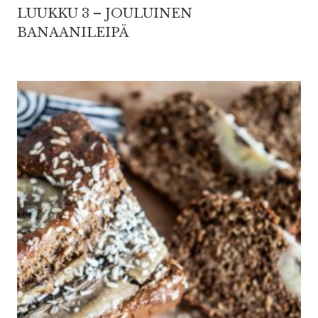
LUUKKU 3 – JOULUINEN
BANAANILEIPÄ