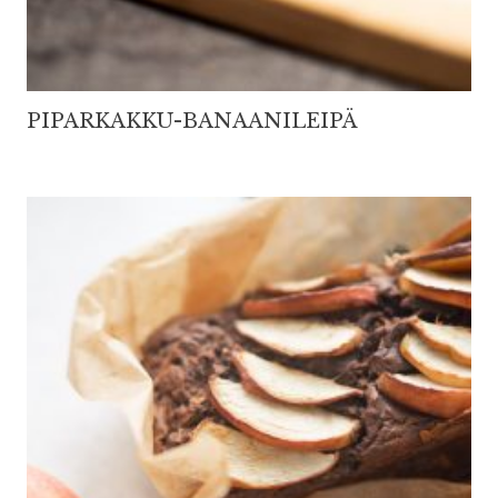
PIPARKAKKU-BANAANILEIPÄ