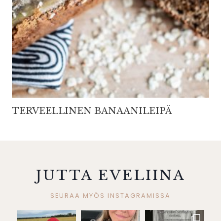
TERVEELLINEN BANAANILEIPÄ
JUTTA EVELIINA
SEURAA MYÖS INSTAGRAMISSA