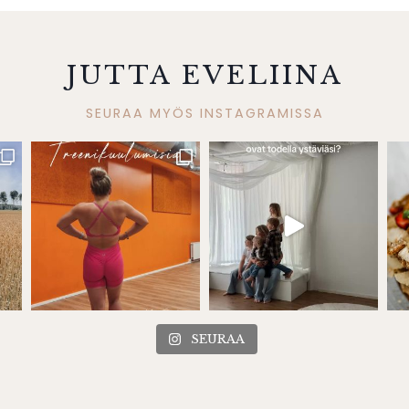
JUTTA EVELIINA
SEURAA MYÖS INSTAGRAMISSA
SEURAA