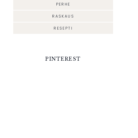
PERHE
RASKAUS
RESEPTI
PINTEREST