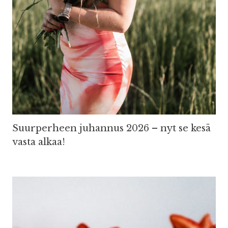
Suurperheen juhannus 2026 – nyt se kesä
vasta alkaa!