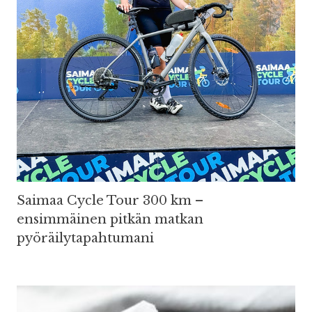
Saimaa Cycle Tour 300 km –
ensimmäinen pitkän matkan
pyöräilytapahtumani