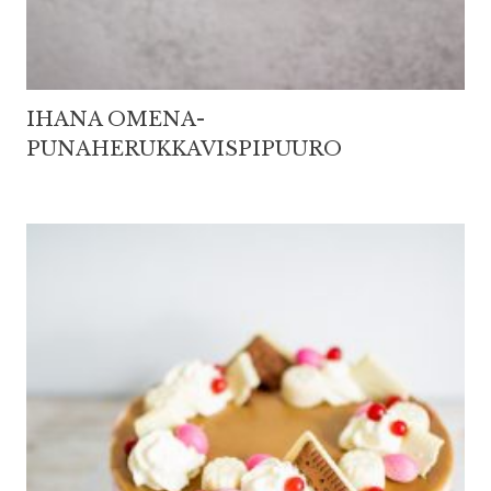
IHANA OMENA-
PUNAHERUKKAVISPIPUURO