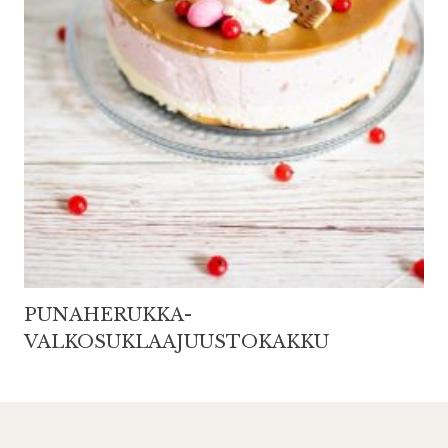
PUNAHERUKKA-
VALKOSUKLAAJUUSTOKAKKU