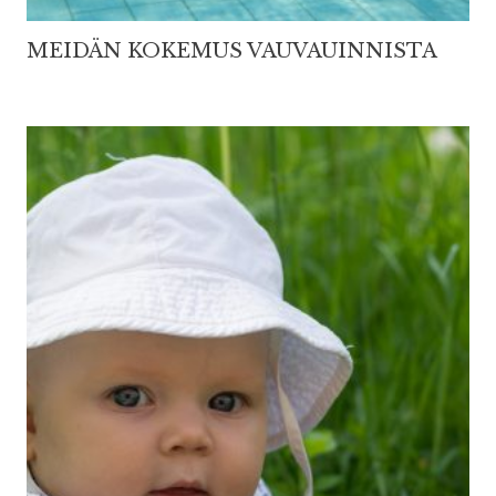
MEIDÄN KOKEMUS VAUVAUINNISTA