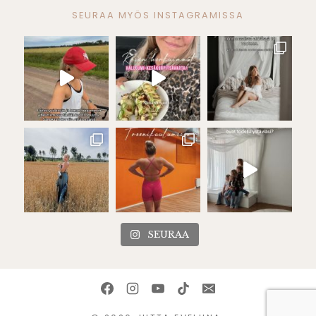
SEURAA MYÖS INSTAGRAMISSA
SEURAA