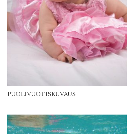
PUOLIVUOTISKUVAUS