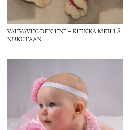
VAUVAVUODEN UNI – KUINKA MEILLÄ
NUKUTAAN