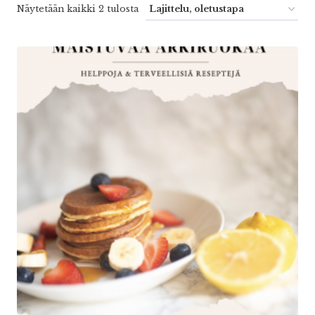
Näytetään kaikki 2 tulosta