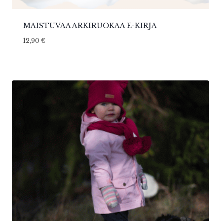
MAISTUVAA ARKIRUOKAA E-KIRJA
12,90
€