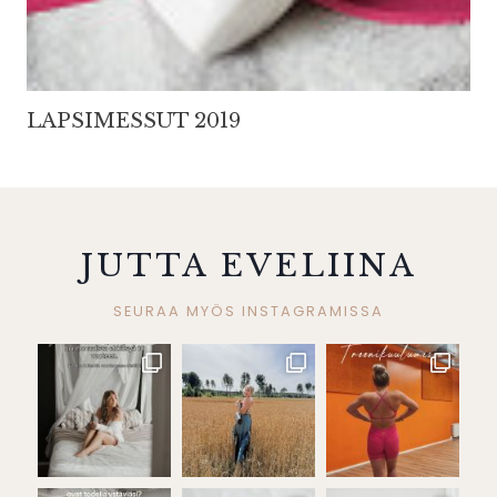
LAPSIMESSUT 2019
JUTTA EVELIINA
SEURAA MYÖS INSTAGRAMISSA